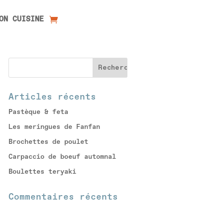
ON CUISINE
Articles récents
Pastèque & feta
Les meringues de Fanfan
Brochettes de poulet
Carpaccio de boeuf automnal
Boulettes teryaki
Commentaires récents