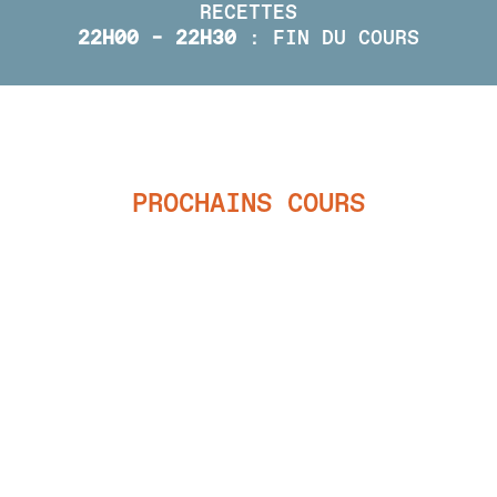
RECETTES
22H00 – 22H30
: FIN DU COURS
PROCHAINS COURS