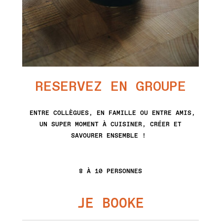
RESERVEZ EN GROUPE
ENTRE COLLÈGUES, EN FAMILLE OU ENTRE AMIS,
UN SUPER MOMENT À CUISINER, CRÉER ET
SAVOURER ENSEMBLE !
8 À 10 PERSONNES
JE BOOKE