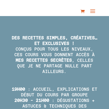
DES RECETTES SIMPLES, CRÉATIVES…
ET EXCLUSIVES !
CONÇUS POUR TOUS LES NIVEAUX,
CES COURS VOUS DONNENT ACCÈS À
MES RECETTES SECRÈTES
, CELLES
QUE JE NE PARTAGE NULLE PART
AILLEURS.
PROGRAMME :
19H00
: ACCUEIL, EXPLICATIONS ET
DÉBUT DU COURS PAR GROUPE
20H30 – 21H00
: DÉGUSTATIONS +
ASTUCES & TECHNIQUES DES