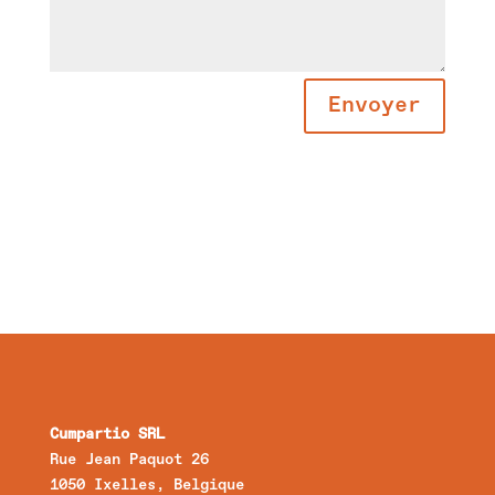
Envoyer
Cumpartio SRL
Rue Jean Paquot 26
1050 Ixelles, Belgique