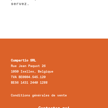
servez.
Cumpartio SRL
Rue Jean Paquot 26
1050 Ixelles, Belgique
TVA BE0804.545.120
BE56 1431 2440 1288
Conditions générales de vente