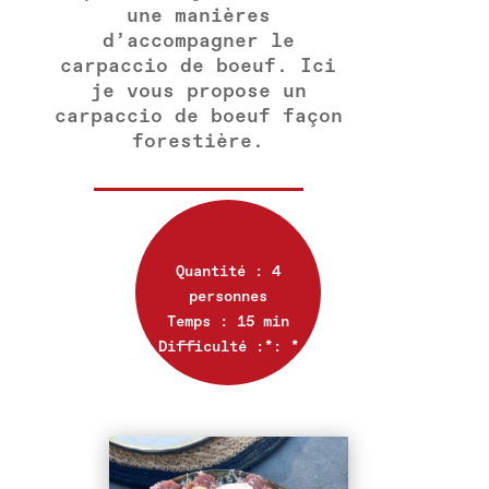
une manières
d’accompagner le
carpaccio de boeuf. Ici
je vous propose un
carpaccio de boeuf façon
forestière.
Quantité : 4
personnes
Temps : 15 min
Difficulté :*: *