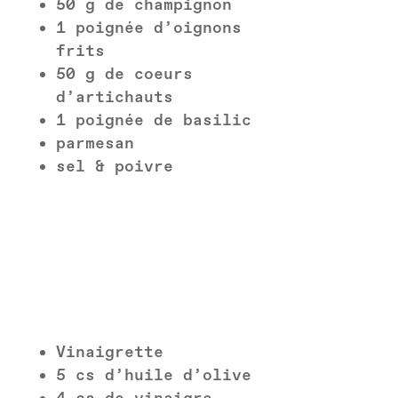
50 g de champignon
1 poignée d’oignons
frits
50 g de coeurs
d’artichauts
1 poignée de basilic
parmesan
sel & poivre
Vinaigrette
5 cs d’huile d’olive