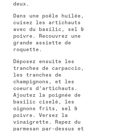
deux.
Dans une poêle huilée,
cuisez les artichauts
avec du basilic, sel &
poivre. Recouvrez une
grande assiette de
roquette.
Déposez ensuite les
tranches de carpaccio,
les tranches de
champignons, et les
coeurs d’artichauts.
Ajoutez la poignée de
basilic ciselé, les
oignons frits, sel &
poivre. Versez la
vinaigrette. Rapez du
parmesan par-dessus et