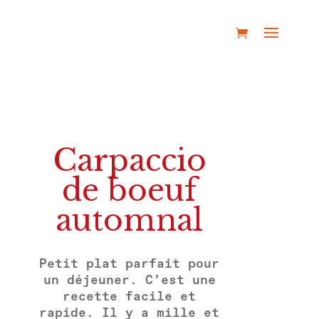
Carpaccio
de boeuf
automnal
Petit plat parfait pour
un déjeuner. C’est une
recette facile et
rapide. Il y a mille et