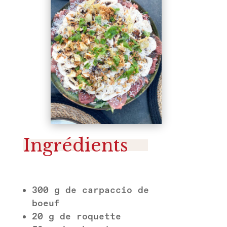
Ingrédients
300 g de carpaccio de
boeuf
20 g de roquette